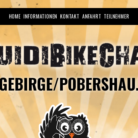
HOME
INFORMATIONEN
KONTAKT
ANFAHRT
TEILNEHMER
GEBIRGE/POBERSHAU