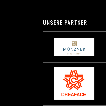
UNSERE PARTNER