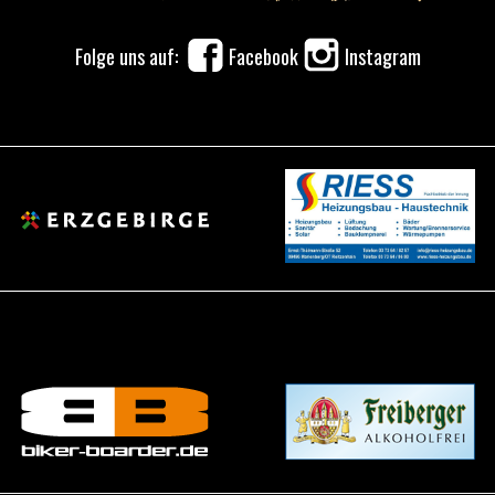
Folge uns auf:
Facebook
Instagram